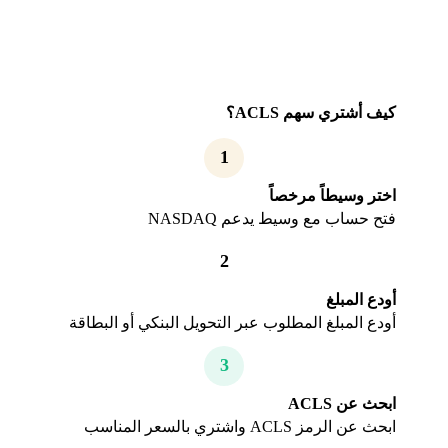
كيف أشتري سهم ACLS؟
1
اختر وسيطاً مرخصاً
فتح حساب مع وسيط يدعم NASDAQ
2
أودع المبلغ
أودع المبلغ المطلوب عبر التحويل البنكي أو البطاقة
3
ابحث عن ACLS
ابحث عن الرمز ACLS واشتري بالسعر المناسب