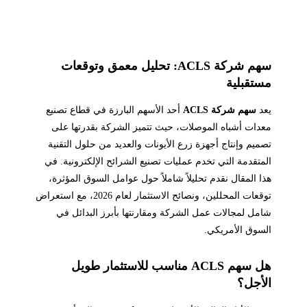
سهم شركة ACLS: تحليل معمق وتوقعات
مستقبلية
يعد
سهم شركة ACLS
أحد الأسهم البارزة في قطاع تصنيع
معدات أشباه الموصلات، حيث تتميز الشركة بقدرتها على
تصميم وإنتاج أجهزة زرع الأيونات والعديد من حلول التقنية
المتقدمة التي تخدم عمليات تصنيع الشرائح الإلكترونية. في
هذا المقال نقدم تحليلاً شاملاً حول عوامل السوق المؤثرة،
توقعات المحللين، ونصائح الاستثمار لعام 2026، مع استعراض
شامل لمجالات عمل الشركة ومقارنتها بأبرز البدائل في
السوق الأمريكي.
هل سهم ACLS مناسب للاستثمار طويل
الأجل؟