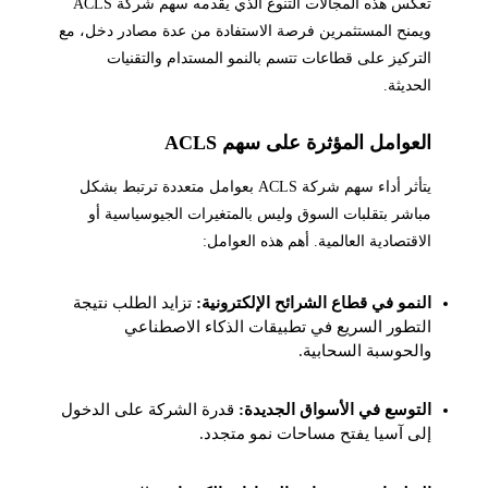
تعكس هذه المجالات التنوع الذي يقدمه سهم شركة ACLS
ويمنح المستثمرين فرصة الاستفادة من عدة مصادر دخل، مع
التركيز على قطاعات تتسم بالنمو المستدام والتقنيات
الحديثة.
العوامل المؤثرة على سهم ACLS
يتأثر أداء سهم شركة ACLS بعوامل متعددة ترتبط بشكل
مباشر بتقلبات السوق وليس بالمتغيرات الجيوسياسية أو
الاقتصادية العالمية. أهم هذه العوامل:
النمو في قطاع الشرائح الإلكترونية:
تزايد الطلب نتيجة
التطور السريع في تطبيقات الذكاء الاصطناعي
والحوسبة السحابية.
التوسع في الأسواق الجديدة:
قدرة الشركة على الدخول
إلى آسيا يفتح مساحات نمو متجدد.