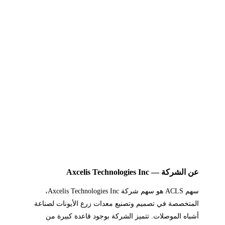
عن الشركة — Axcelis Technologies Inc
سهم ACLS هو سهم شركة Axcelis Technologies Inc،
المتخصصة في تصميم وتصنيع معدات زرع الأيونات لصناعة
أشباه الموصلات. تتميز الشركة بوجود قاعدة كبيرة من