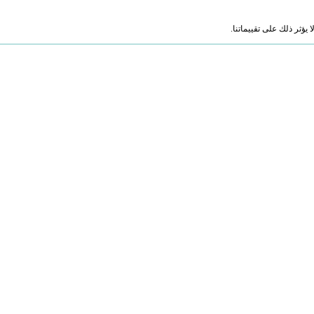
ؤثر ذلك على تقييماتنا.