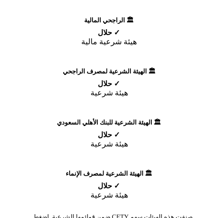
🏛️ الراجحي المالية
✓ حلال
هيئة شرعية مالية
🏛️ الهيئة الشرعية لمصرف الراجحي
✓ حلال
هيئة شرعية
🏛️ الهيئة الشرعية للبنك الأهلي السعودي
✓ حلال
هيئة شرعية
🏛️ الهيئة الشرعية لمصرف الإنماء
✓ حلال
هيئة شرعية
صنفت هذه الهيئات سهم CETY ضمن قوائمها الشرعية. اضغط