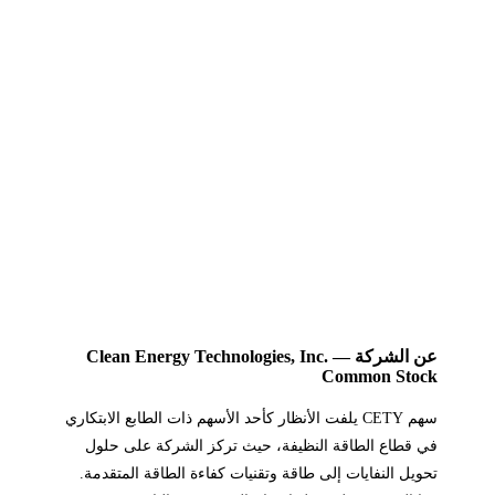
عن الشركة — Clean Energy Technologies, Inc.
Common Stock
سهم CETY يلفت الأنظار كأحد الأسهم ذات الطابع الابتكاري
في قطاع الطاقة النظيفة، حيث تركز الشركة على حلول
تحويل النفايات إلى طاقة وتقنيات كفاءة الطاقة المتقدمة.