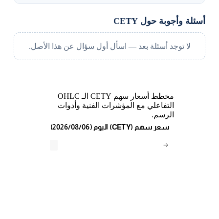
أسئلة وأجوبة حول CETY
لا توجد أسئلة بعد — اسأل أول سؤال عن هذا الأصل.
مخطط أسعار سهم CETY الـ OHLC
التفاعلي مع المؤشرات الفنية وأدوات
الرسم.
(2026/08/06) اليوم (CETY) سعر سهم
→