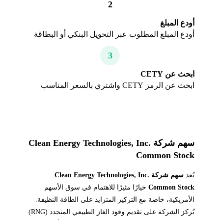
2
أودع المبلغ
أودع المبلغ المطلوب عبر التحويل البنكي أو البطاقة
3
ابحث عن CETY
ابحث عن الرمز CETY واشتري بالسعر المناسب
سهم شركة Clean Energy Technologies, Inc.
Common Stock
يُعد
سهم شركة Clean Energy Technologies, Inc.
Common Stock
خيارًا مثيرًا للاهتمام في سوق الأسهم
الأمريكية، خاصة مع التركيز المتزايد على الطاقة النظيفة.
تُركز الشركة على تقديم وقود الغاز الطبيعي المتجدد (RNG)