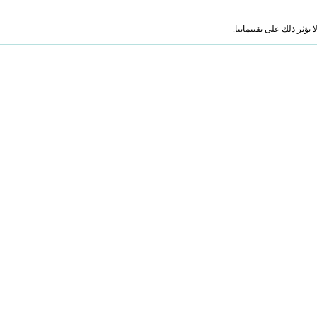
ؤثر ذلك على تقييماتنا.