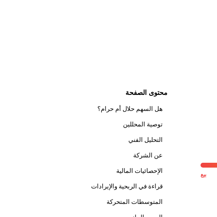
محتوى الصفحة
هل السهم حلال أم حرام؟
توصية المحللين
التحليل الفني
عن الشركة
الإحصائيات المالية
بيع
قراءة في الربحية والإيرادات
المتوسطات المتحركة