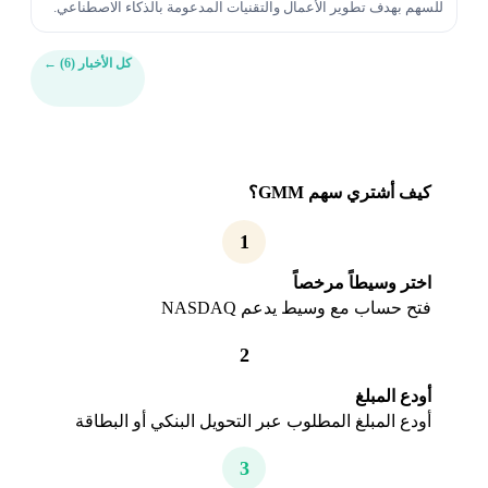
للسهم بهدف تطوير الأعمال والتقنيات المدعومة بالذكاء الاصطناعي.
كل الأخبار (6)
←
كيف أشتري سهم GMM؟
1
اختر وسيطاً مرخصاً
فتح حساب مع وسيط يدعم NASDAQ
2
أودع المبلغ
أودع المبلغ المطلوب عبر التحويل البنكي أو البطاقة
3