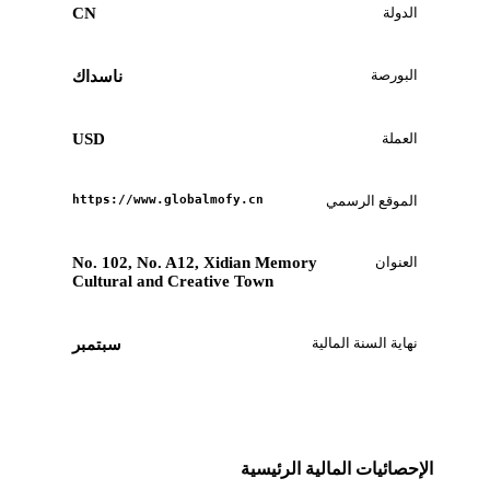
الدولة
CN
البورصة
ناسداك
العملة
USD
الموقع الرسمي
https://www.globalmofy.cn
العنوان
No. 102, No. A12, Xidian Memory
Cultural and Creative Town
نهاية السنة المالية
سبتمبر
الإحصائيات المالية الرئيسية