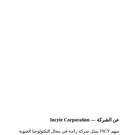
عن الشركة — Incyte Corporation
سهم INCY يمثل شركة رائدة في مجال التكنولوجيا الحيوية