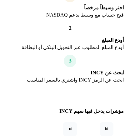
اختر وسيطاً مرخصاً
فتح حساب مع وسيط يدعم NASDAQ
2
أودع المبلغ
أودع المبلغ المطلوب عبر التحويل البنكي أو البطاقة
3
ابحث عن INCY
ابحث عن الرمز INCY واشتري بالسعر المناسب
مؤشرات يدخل فيها سهم INCY
📊
📊