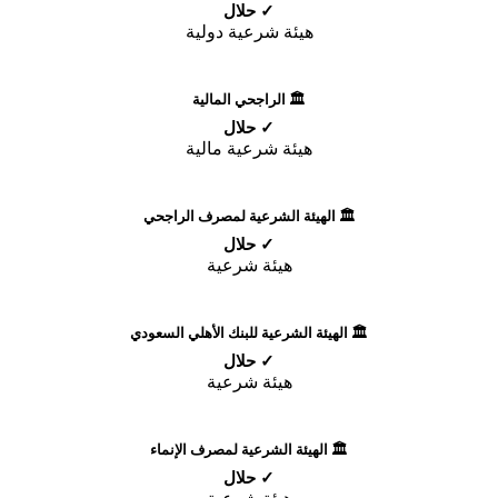
✓ حلال
هيئة شرعية دولية
🏛️ الراجحي المالية
✓ حلال
هيئة شرعية مالية
🏛️ الهيئة الشرعية لمصرف الراجحي
✓ حلال
هيئة شرعية
🏛️ الهيئة الشرعية للبنك الأهلي السعودي
✓ حلال
هيئة شرعية
🏛️ الهيئة الشرعية لمصرف الإنماء
✓ حلال