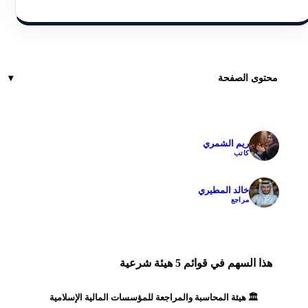
محتوى الصفحة
ريم الشمري
✓
كاتب
خالد المطيري
✓
مراجع
هذا السهم في قوائم 5 هيئة شرعية
🏛️ هيئة المحاسبة والمراجعة للمؤسسات المالية الإسلامية