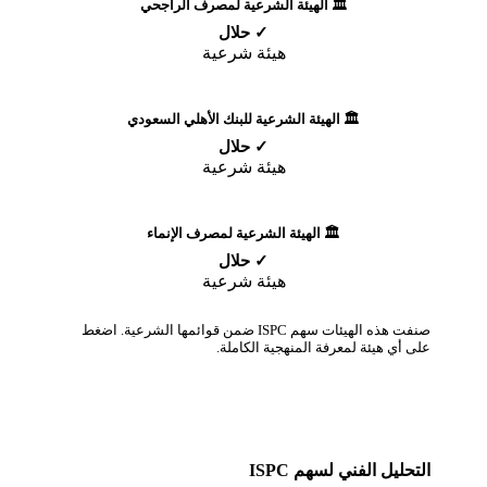
🏛️ الهيئة الشرعية لمصرف الراجحي
✓ حلال
هيئة شرعية
🏛️ الهيئة الشرعية للبنك الأهلي السعودي
✓ حلال
هيئة شرعية
🏛️ الهيئة الشرعية لمصرف الإنماء
✓ حلال
هيئة شرعية
صنفت هذه الهيئات سهم ISPC ضمن قوائمها الشرعية. اضغط
على أي هيئة لمعرفة المنهجية الكاملة.
التحليل الفني لسهم ISPC