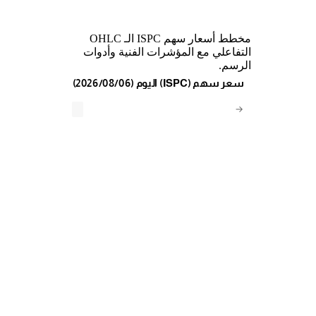
مخطط أسعار سهم ISPC الـ OHLC
التفاعلي مع المؤشرات الفنية وأدوات
الرسم.
(2026/08/06) اليوم (ISPC) سعر سهم
→