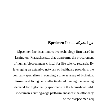
عن الشركة — iSpecimen Inc
iSpecimen Inc. is an innovative technology firm based in
Lexington, Massachusetts, that transforms the procurement
of human biospecimens critical for life science research. By
leveraging an extensive network of healthcare providers, the
company specializes in sourcing a diverse array of biofluids,
tissues, and living cells, effectively addressing the growing
demand for high-quality specimens in the biomedical field.
iSpecimen's cutting-edge platform enhances the efficiency
of the biospecimen acq...