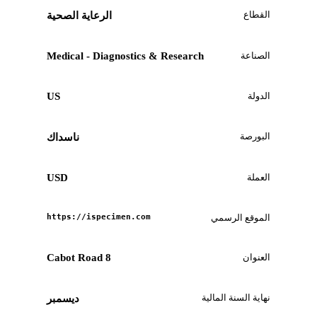
القطاع
الرعاية الصحية
الصناعة
Medical - Diagnostics & Research
الدولة
US
البورصة
ناسداك
العملة
USD
الموقع الرسمي
https://ispecimen.com
العنوان
8 Cabot Road
نهاية السنة المالية
ديسمبر