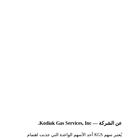
عن الشركة — Kodiak Gas Services, Inc.
يُعتبر سهم KGS أحد الأسهم الواعدة التي جذبت اهتمام