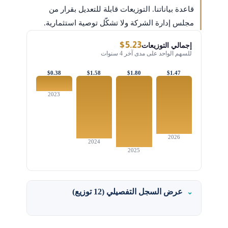
قاعدة بياناتنا. التوزيعات قابلة للتعديل بقرار من
مجلس إدارة الشركة ولا تشكّل توصية استثمارية.
$5.23
إجمالي التوزيعات
للسهم الواحد على مدى آخر 4 سنوات
$0.38
$1.58
$1.80
$1.47
2023
2026
2024
2025
عرض السجل التفصيلي (12 توزيع)