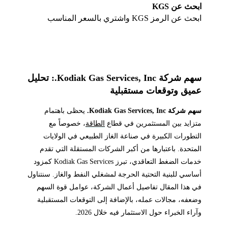
ابحث عن KGS
ابحث عن الرمز KGS واشتري بالسعر المناسب
سهم شركة Kodiak Gas Services, Inc.: تحليل
عميق وتوقعات مستقبلية
سهم شركة Kodiak Gas Services, Inc.
يحظى باهتمام
متزايد بين المستثمرين في قطاع
الطاقة
، خصوصاً مع
التطورات الكبيرة في صناعة الغاز الطبيعي في الولايات
المتحدة. باعتبارها من أكبر الشركات المستقلة التي تقدم
خدمات الضغط التعاقدي، تبرز Kodiak Gas Services كمزود
أساسي للبنية التحتية الحرجة لمشغلي النفط والغاز. سنتناول
في هذا المقال تفاصيل أعمال الشركة، عوامل قوة السهم
وضعفه، مجالات عمله، بالإضافة إلى التوقعات المستقبلية
وآراء الخبراء حول الاستثمار فيه خلال 2026.