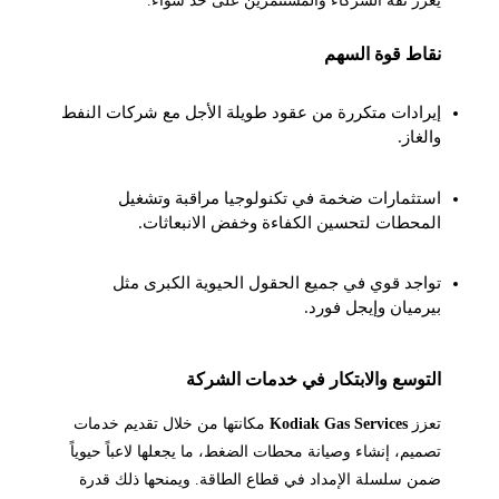
نقاط قوة السهم
إيرادات متكررة من عقود طويلة الأجل مع شركات النفط
والغاز.
استثمارات ضخمة في تكنولوجيا مراقبة وتشغيل
المحطات لتحسين الكفاءة وخفض الانبعاثات.
تواجد قوي في جميع الحقول الحيوية الكبرى مثل
بيرميان وإيجل فورد.
التوسع والابتكار في خدمات الشركة
تعزز
Kodiak Gas Services
مكانتها من خلال تقديم خدمات
تصميم، إنشاء وصيانة محطات الضغط، ما يجعلها لاعباً حيوياً
ضمن سلسلة الإمداد في قطاع الطاقة. ويمنحها ذلك قدرة