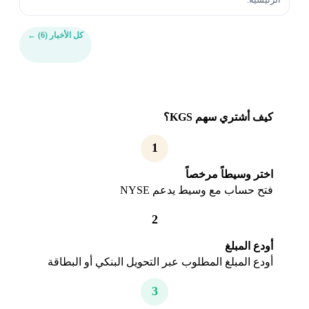
كل الأخبار (6)
←
كيف أشتري سهم KGS؟
1
اختر وسيطاً مرخصاً
فتح حساب مع وسيط يدعم NYSE
2
أودع المبلغ
أودع المبلغ المطلوب عبر التحويل البنكي أو البطاقة
3