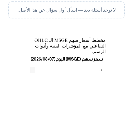
لا توجد أسئلة بعد — اسأل أول سؤال عن هذا الأصل.
مخطط أسعار سهم MSGE الـ OHLC
التفاعلي مع المؤشرات الفنية وأدوات
الرسم.
(2026/08/07) اليوم (MSGE) سعر سهم
→