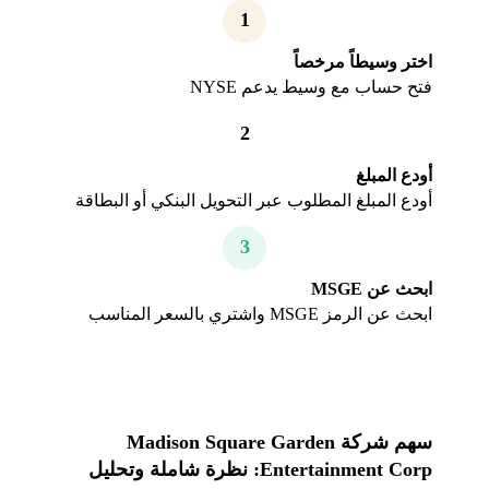
1
اختر وسيطاً مرخصاً
فتح حساب مع وسيط يدعم NYSE
2
أودع المبلغ
أودع المبلغ المطلوب عبر التحويل البنكي أو البطاقة
3
ابحث عن MSGE
ابحث عن الرمز MSGE واشتري بالسعر المناسب
سهم شركة Madison Square Garden
Entertainment Corp: نظرة شاملة وتحليل