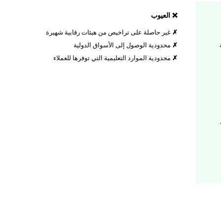
❌ العيوب
غير حاصلة على تراخيص من هيئات رقابية شهيرة
محدودية الوصول إلى الأسواق الدولية
محدودية الموارد التعليمية التي توفرها للعملاء