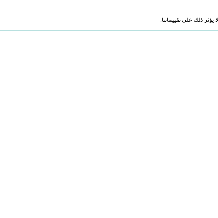
ؤثر ذلك على تقييماتنا.