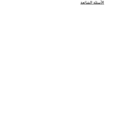
الأسئلة الشائعة