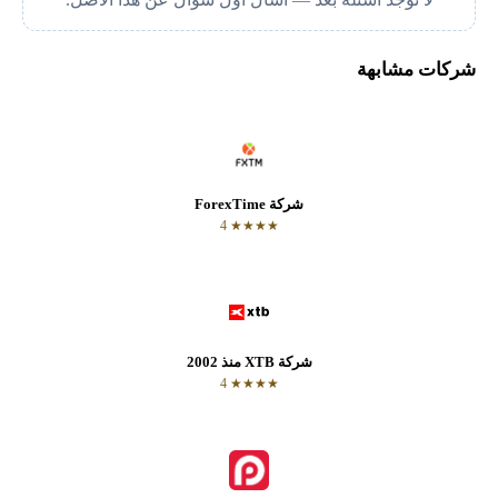
شركات مشابهة
شركة ForexTime
★★★★ 4
شركة XTB منذ 2002
★★★★ 4