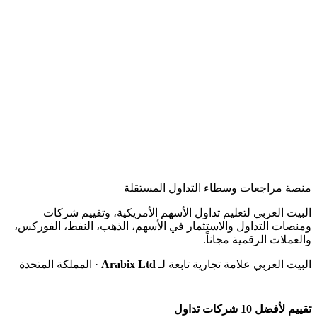
منصة مراجعات وسطاء التداول المستقلة
البيت العربي لتعليم تداول الأسهم الأمريكية، وتقييم شركات
ومنصات التداول والاستثمار في الأسهم، الذهب، النفط، الفوركس،
والعملات الرقمية مجاناً.
البيت العربي علامة تجارية تابعة لـ
Arabix Ltd
· المملكة المتحدة
تقييم لأفضل 10 شركات تداول