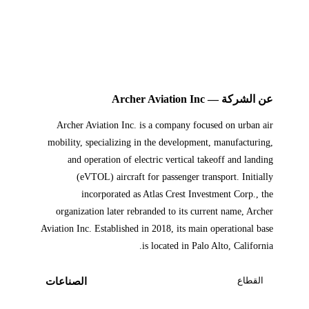
عن الشركة — Archer Aviation Inc
Archer Aviation Inc. is a company focused on urban air
mobility, specializing in the development, manufacturing,
and operation of electric vertical takeoff and landing
(eVTOL) aircraft for passenger transport. Initially
incorporated as Atlas Crest Investment Corp., the
organization later rebranded to its current name, Archer
Aviation Inc. Established in 2018, its main operational base
is located in Palo Alto, California.
القطاع
الصناعات