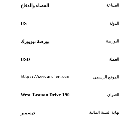
الصناعة
الفضاء والدفاع
الدولة
US
البورصة
بورصة نيويورك
العملة
USD
الموقع الرسمي
https://www.archer.com
العنوان
190 West Tasman Drive
نهاية السنة المالية
ديسمبر