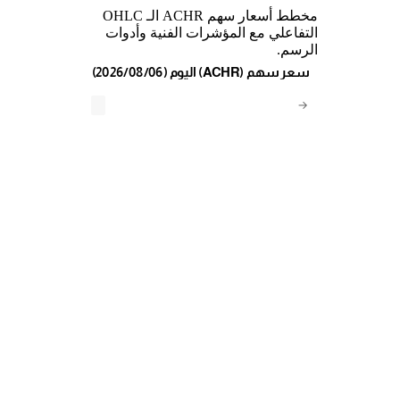
مخطط أسعار سهم ACHR الـ OHLC
التفاعلي مع المؤشرات الفنية وأدوات
الرسم.
(2026/08/06) اليوم (ACHR) سعر سهم
→