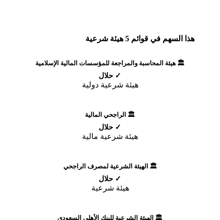
هذا السهم في قوائم 5 هيئة شرعية
🏛️ هيئة المحاسبة والمراجعة للمؤسسات المالية الإسلامية
✓ حلال
هيئة شرعية دولية
🏛️ الراجحي المالية
✓ حلال
هيئة شرعية مالية
🏛️ الهيئة الشرعية لمصرف الراجحي
✓ حلال
هيئة شرعية
🏛️ الهيئة الشرعية للبنك الأهلي السعودي