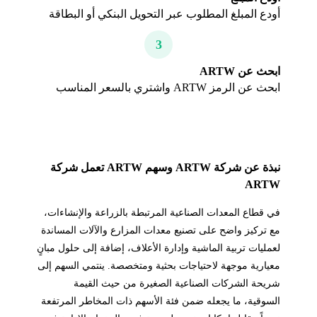
أودع المبلغ المطلوب عبر التحويل البنكي أو البطاقة
3
ابحث عن ARTW
ابحث عن الرمز ARTW واشتري بالسعر المناسب
نبذة عن شركة ARTW وسهم ARTW تعمل شركة
ARTW
في قطاع المعدات الصناعية المرتبطة بالزراعة والإنشاءات،
مع تركيز واضح على تصنيع معدات المزارع والآلات المساندة
لعمليات تربية الماشية وإدارة الأعلاف، إضافة إلى حلول مبانٍ
معيارية موجهة لاحتياجات بحثية ومتخصصة. ينتمي السهم إلى
شريحة الشركات الصناعية الصغيرة من حيث القيمة
السوقية، ما يجعله ضمن فئة الأسهم ذات المخاطر المرتفعة