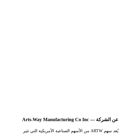
عن الشركة — Arts-Way Manufacturing Co Inc
يُعد سهم ARTW من الأسهم الصناعية الأمريكية التي تثير