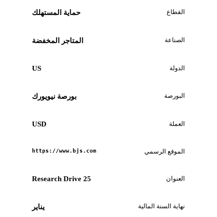
القطاع
حماية المستهلك
الصناعة
المتاجر المخفضة
الدولة
US
البورصة
بورصة نيويورك
العملة
USD
الموقع الرسمي
https://www.bjs.com
العنوان
25 Research Drive
نهاية السنة المالية
يناير