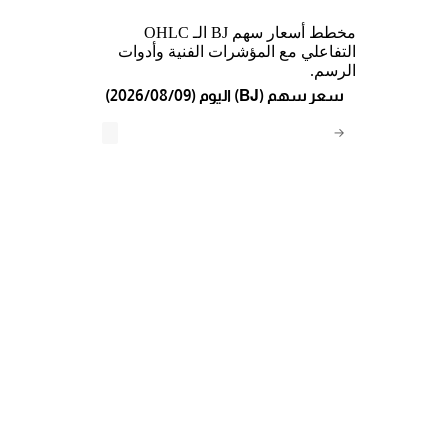
مخطط أسعار سهم BJ الـ OHLC
التفاعلي مع المؤشرات الفنية وأدوات
الرسم.
(2026/08/09) اليوم (BJ) سعر سهم
→