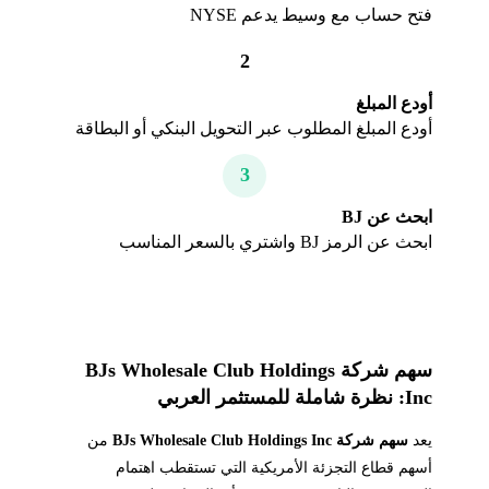
فتح حساب مع وسيط يدعم NYSE
2
أودع المبلغ
أودع المبلغ المطلوب عبر التحويل البنكي أو البطاقة
3
ابحث عن BJ
ابحث عن الرمز BJ واشتري بالسعر المناسب
سهم شركة BJs Wholesale Club Holdings
Inc: نظرة شاملة للمستثمر العربي
يعد
سهم شركة BJs Wholesale Club Holdings Inc
من
أسهم قطاع التجزئة الأمريكية التي تستقطب اهتمام