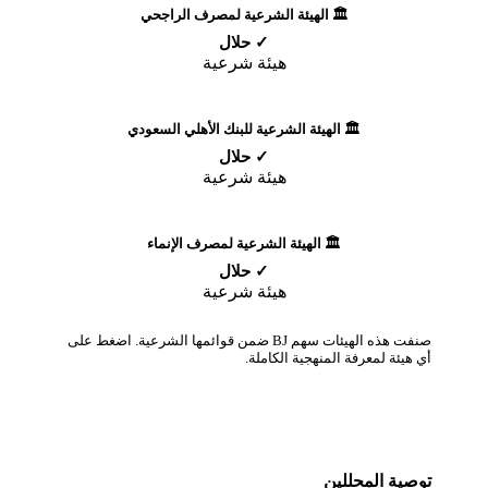
🏛️ الهيئة الشرعية لمصرف الراجحي
✓ حلال
هيئة شرعية
🏛️ الهيئة الشرعية للبنك الأهلي السعودي
✓ حلال
هيئة شرعية
🏛️ الهيئة الشرعية لمصرف الإنماء
✓ حلال
هيئة شرعية
صنفت هذه الهيئات سهم BJ ضمن قوائمها الشرعية. اضغط على
أي هيئة لمعرفة المنهجية الكاملة.
توصية المحللين