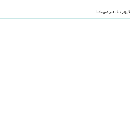
ؤثر ذلك على تقييماتنا.