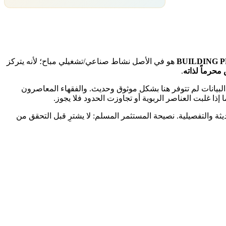
BUILDING 
هو في الأصل نشاط صناعي/تشغيلي مباح؛ لأنه يتركز
حرماً لذاته
.
 البيانات لم تتوفر هنا بشكل موثوق وحديث. والفقهاء المعاصرون
إذا غلبت العناصر الربوية أو تجاوزت الحدود فلا يجوز.
ديثة والتفصيلية. نصيحة المستثمر المسلم: لا يشترِ قبل التحقق من