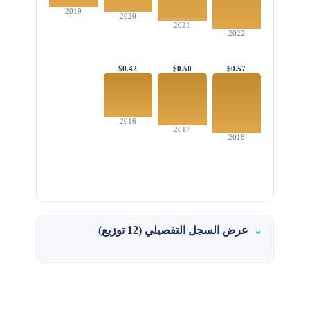
2019
2020
2021
2022
$0.42
$0.50
$0.57
2016
2017
2018
عرض السجل التفصيلي (12 توزيع)