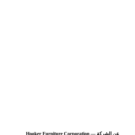
عن الشركة — Hooker Furniture Corporation