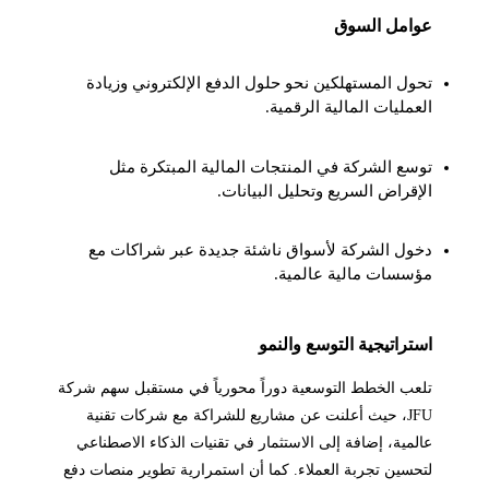
عوامل السوق
تحول المستهلكين نحو حلول الدفع الإلكتروني وزيادة
العمليات المالية الرقمية.
توسع الشركة في المنتجات المالية المبتكرة مثل
الإقراض السريع وتحليل البيانات.
دخول الشركة لأسواق ناشئة جديدة عبر شراكات مع
مؤسسات مالية عالمية.
استراتيجية التوسع والنمو
تلعب الخطط التوسعية دوراً محورياً في مستقبل سهم شركة
JFU، حيث أعلنت عن مشاريع للشراكة مع شركات تقنية
عالمية، إضافة إلى الاستثمار في تقنيات الذكاء الاصطناعي
لتحسين تجربة العملاء. كما أن استمرارية تطوير منصات دفع