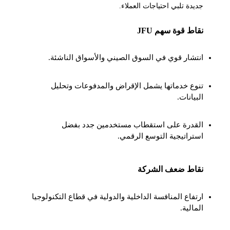
جديدة تلبي احتياجات العملاء.
نقاط قوة سهم JFU
انتشار قوي في السوق الصيني والأسواق الناشئة.
تنوع خدماتها يشمل الإقراض والمدفوعات وتحليل
البيانات.
القدرة على استقطاب مستخدمين جدد بفضل
استراتيجية التوسع الرقمي.
نقاط ضعف الشركة
ارتفاع المنافسة الداخلية والدولية في قطاع التكنولوجيا
المالية.