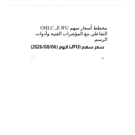
مخطط أسعار سهم JFU الـ OHLC
التفاعلي مع المؤشرات الفنية وأدوات
الرسم.
(2026/08/06) اليوم (JFU) سعر سهم
→