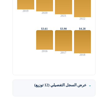
2019
2020
2021
2022
$3.61
$3.90
$4.28
2016
2017
2018
عرض السجل التفصيلي (12 توزيع)