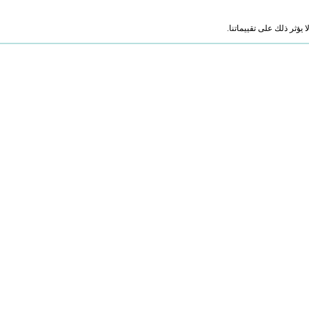
ؤثر ذلك على تقييماتنا.