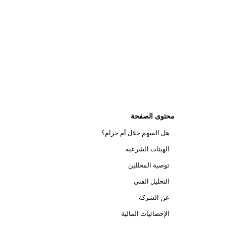
محتوى الصفحة
هل السهم حلال أم حرام؟
الهيئات الشرعية
توصية المحللين
التحليل الفني
عن الشركة
الإحصائيات المالية