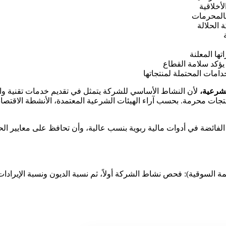
لأخلاقية
بالمحرمات
الحلالة
ها المعلنة
يؤكد سلامة القطاع
مات المحتملة لمنتجاتها
لأن النشاط الأساسي للشركة يتمثل في تقديم خدمات تقنية وا
تجات محرمة. بحسب آراء الهيئات الشرعية المعتمدة، الأنشطة الاقتصادي
لفائضة في أدوات مالية ربوية بنسب عالية، وأن تحافظ على معايير الحوك