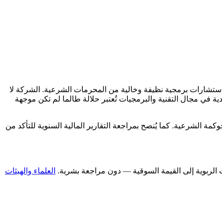
ستشارات برمجية نظيفة وخالية من المحرمات الشرعية. الشركة لا
ة في مجال التقنية والبرمجيات تُعتبر حلالة طالما لم تكن موجهة
مة الشرعية. كما يُنصح بمراجعة التقارير المالية السنوية للتأكد من
العلماء والهيئات