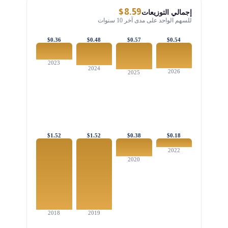
$8.59
إجمالي التوزيعات
للسهم الواحد على مدى آخر 10 سنوات
$0.36
$0.48
$0.57
$0.54
2023
2024
2026
2025
$1.52
$1.52
$0.38
$0.18
2022
2020
2018
2019