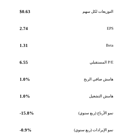
التوزيعات لكل سهم
$0.63
2.74
EPS
1.31
Beta
P/E المستقبلي
6.55
هامش صافي الربح
1.0%
هامش التشغيل
1.0%
نمو الأرباح (ربع سنوي)
-15.8%
نمو الإيرادات (ربع سنوي)
-0.9%