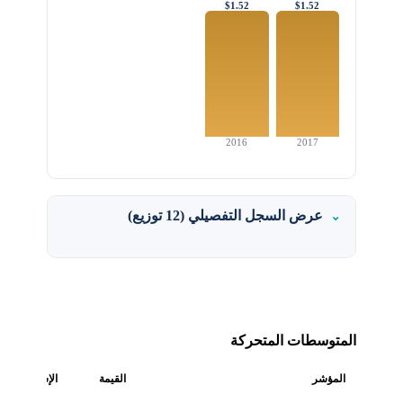
$1.52
$1.52
2016
2017
عرض السجل التفصيلي (12 توزيع)
المتوسطات المتحركة
المؤشر
القيمة
الإشارة