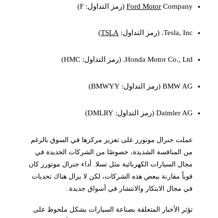
Company (رمز التداول: F)
Ford Motor
Tesla, Inc. (رمز التداول:
TSLA
)
Honda Motor Co., Ltd. (رمز التداول: HMC)
BMW AG (رمز التداول: BMWYY)
Daimler AG (رمز التداول: DMLRY)
عملت جنرال موتورز على تعزيز مركزها في السوق بالرغم
من المنافسة الشديدة، خصوصًا من الشركات الجديدة في
مجال السيارات الكهربائية مثل تسلا. أداء جنرال موتورز كان
قوياً مقارنة ببعض هذه الشركات، لكن لا يزال هناك تحديات
في مجال الابتكار والانتشار في أسواق جديدة.
تؤثر الأخبار المتعلقة بصناعة السيارات بشكل ملحوظ على