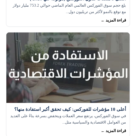
بلغ حجم سوق الفوركس العالمي العام الماضي حوالي 753.2 مليار دولار
مع توقع بالنمو لأكثر من تريليون دول...
قراءة المزيد ←
أعلى 10 مؤشرات للفوركس: كيف تحقق أكبر استفادة منها؟
في سوق الفوركس، يرتفع سعر العملات وينخفض بسرعة بناءً على العديد
من العوامل الاقتصادية والسياسية مثل...
قراءة المزيد ←