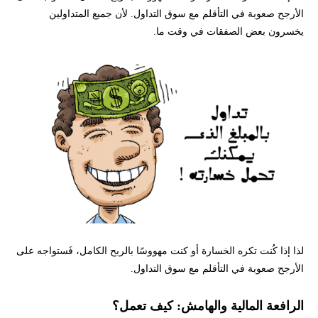
الأرجح صعوبة في التأقلم مع سوق التداول. لأن جميع المتداولين
يخسرون بعض الصفقات في وقت ما.
لذا إذا كُنت تكره الخسارة أو كنت مهووسًا بالربح الكامل، فَستواجه على
الأرجح صعوبة في التأقلم مع سوق التداول.
الرافعة المالية والهامش: كيف تعمل؟