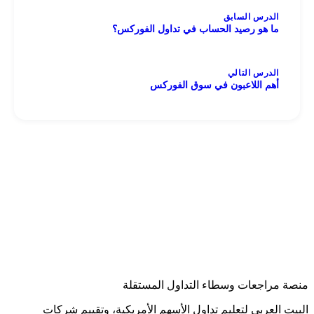
الدرس السابق
ما هو رصيد الحساب في تداول الفوركس؟
الدرس التالي
أهم اللاعبون في سوق الفوركس
منصة مراجعات وسطاء التداول المستقلة
البيت العربي لتعليم تداول الأسهم الأمريكية، وتقييم شركات