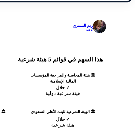
✓
ريم الشمري
كاتب
هذا السهم في قوائم 5 هيئة شرعية
🏛️ هيئة المحاسبة والمراجعة للمؤسسات
المالية الإسلامية
✓ حلال
هيئة شرعية دولية
🏛️ الهيئة الشرعية للبنك الأهلي السعودي
🏛️ 
✓ حلال
هيئة شرعية