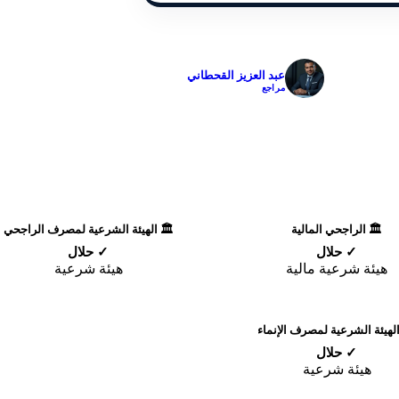
✓
عبد العزيز القحطاني
مراجع
🏛️ الراجحي المالية
🏛️ الهيئة الشرعية لمصرف الراجحي
✓ حلال
✓ حلال
هيئة شرعية مالية
هيئة شرعية
الهيئة الشرعية لمصرف الإنماء
✓ حلال
هيئة شرعية