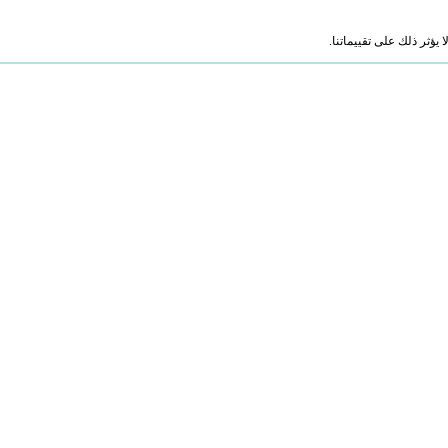
ؤثر ذلك على تقييماتنا.