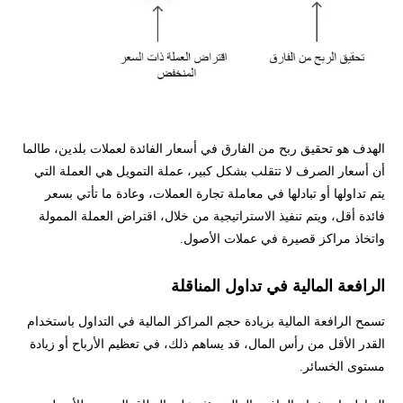
الهدف هو تحقيق ربح من الفارق في أسعار الفائدة لعملات بلدين، طالما
أن أسعار الصرف لا تتقلب بشكل كبير، عملة التمويل هي العملة التي
يتم تداولها أو تبادلها في معاملة تجارة العملات، وعادة ما تأتي بسعر
فائدة أقل، ويتم تنفيذ الاستراتيجية من خلال، اقتراض العملة الممولة
واتخاذ مراكز قصيرة في عملات الأصول.
الرافعة المالية في تداول المناقلة
تسمح الرافعة المالية بزيادة حجم المراكز المالية في التداول باستخدام
القدر الأقل من رأس المال، قد يساهم ذلك، في تعظيم الأرباح أو زيادة
مستوى الخسائر.