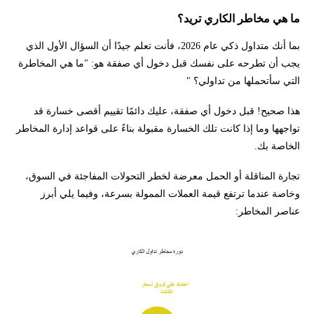
ما هي مخاطر الكاري تريد؟
بما أنك متداول ذكي عام 2026، فأنت تعلم جيدًا أن السؤال الأول الذي
يجب أن تطرحه على نفسك قبل دخول أي صفقة هو: "ما هي المخاطرة
التي سأتحملها من تداولي؟ "
هذا صحيح! قبل دخول أي صفقة، عليك دائمًا تقييم أقصى خسارة قد
تواجهها وما إذا كانت تلك الخسارة مقبولة بناءً على قواعد إدارة المخاطر
الخاصة بك.
تجارة المناقلة أو الحمل معرضة لخطر التحولات المفاجئة في السوق،
وخاصة عندما ترتفع قيمة العملات الممولة بسرعة، وفيما يلي أبرز
عناصر المخاطر: