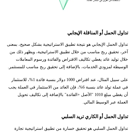
تداول الحمل أو المناقلة الإيجابي
تداول الحمل الإيجابي هو نتيجة تطبيق الاستراتيجية بشكل صحيح، بمعنى
آخر، تحقيق ربح مناسب من خلال تطبيق الاستراتيجية، ويظهر ذلك من
خلال توليد عائد يغطي تكاليف الاقتراض والفائدة ورسوم المعاملات
الوسيطة لمزودي الخدمات، بالإضافة إلى تحقيق ربح مناسب للمستثمر.
على سبيل المثال، عند اقتراض 1000 دولار بنسبة فائدة 1%، للاستثمار
في عملة تولد عائد بنسبة 6%، فإن العائد من الاستثمار في العملة يجب
أن يغطي مبلغ 1010 "الأصل +الفائدة" بالإضافة إلى تكاليف تحويل
العملة عبر الوسيط المالي.
تداول الحمل أو الكاري تريد السلبي
تداول الحمل السلبي هو تحقيق خسارة من تطبيق استراتيجية تجارة