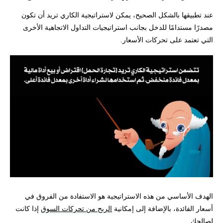
عند تطبيقها بالشكل الصحيح، يمكن لاستراتيجية الكاري تريد أن تكون
مصدرًا مستدامًا للدخل بجانب استراتيجيات التداول الاتجاهية الأخرى
التي تعتمد على تحركات الأسعار.
الهدف الأساسي من هذه الاستراتيجية هو الاستفادة من الفروق في
أسعار الفائدة، بالإضافة إلى إمكانية
الربح من تحركات السوق
إذا كانت
لصالحك.