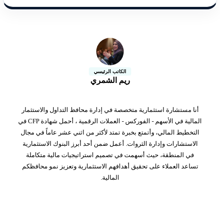
الكاتب الرئيسي
ريم الشمري
أنا مستشارة استثمارية متخصصة في إدارة محافظ التداول والاستثمار
المالية في الأسهم - الفوركس - العملات الرقمية ، أحمل شهادة CFP في
التخطيط المالي، وأتمتع بخبرة تمتد لأكثر من اثني عشر عاماً في مجال
الاستشارات وإدارة الثروات. أعمل ضمن أحد أبرز البنوك الاستثمارية
في المنطقة، حيث أسهمت في تصميم استراتيجيات مالية متكاملة
تساعد العملاء على تحقيق أهدافهم الاستثمارية وتعزيز نمو محافظكم
المالية.