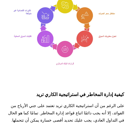
كيفية إدارة المخاطر في استراتيجية الكاري تريد
على الرغم من أن استراتيجية الكاري تريد تعتمد على جني الأرباح من
الفوائد، إلا أنه يجب دائمًا اتباع قواعد إدارة المخاطر. تمامًا كما هو الحال
في التداول العادي، يجب عليك تحديد أقصى خسارة يمكن أن تتحملها.