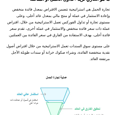
تجارة الحمل هي استراتيجية تتضمن الاقتراض بمعدل فائدة منخفض
وإعادة الاستثمار في عملة أو منتج مالي بمعدل عائد أعلى، وعلى
مستوى تجارة أو تداول الفوركس تعمل الاستراتيجية من خلال، اقتراض
عملة ذات سعر فائدة منخفض والاستثمار في عملة أخرى، تقدم سعر
فائدة أعلى، بهدف الاستفادة من الفارق في سعر الفائدة بين العملتين.
على مستوى سوق السندات تعمل الاستراتيجية من خلال اقتراض أصول
نقدية منخفضة الفائدة، وشراء صكوك خزانة أو سندات طويلة الأجل
مرتفعة العائد.