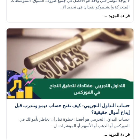
لا يوجد مؤشر فني واحد هو الأفضل في جميع ظروف السوق. المتوسطات
المتحركة وإيشيموكو يفيدان في تحديد الا...
قراءة المزيد ←
حساب التداول التجريبي: كيف تفتح حساب ديمو وتتدرب قبل
إيداع أموال حقيقية؟
حساب التداول التجريبي هو أفضل خطوة قبل أن تخاطر بأموالك في
الفوركس أو الذهب أو الأسهم أو المؤشرات. ل...
قراءة المزيد ←