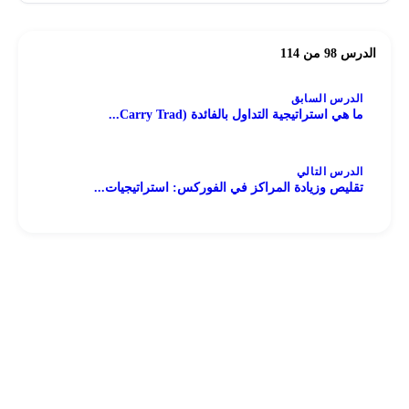
الدرس 98 من 114
الدرس السابق
ما هي استراتيجية التداول بالفائدة (Carry Trad...
الدرس التالي
تقليص وزيادة المراكز في الفوركس: استراتيجيات...