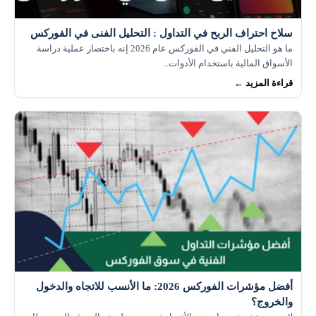
سلاح احتراف الربح في التداول : التحليل الفنى في الفوركس
ما هو التحليل الفني في الفوركس عام 2026 إنه باختصار عملية دراسة
الأسواق المالية باستخدام الأدوات...
قراءة المزيد ←
أفضل مؤشرات الفوركس 2026: ما الأنسب للاتجاه والدخول
والخروج؟