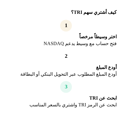
كيف أشتري سهم TRI؟
1
اختر وسيطاً مرخصاً
فتح حساب مع وسيط يدعم NASDAQ
2
أودع المبلغ
أودع المبلغ المطلوب عبر التحويل البنكي أو البطاقة
3
ابحث عن TRI
ابحث عن الرمز TRI واشتري بالسعر المناسب