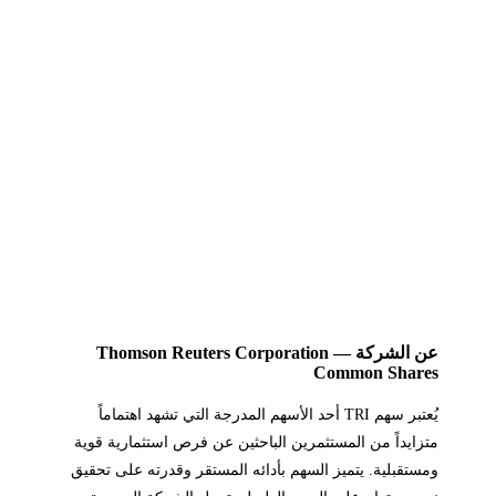
عن الشركة — Thomson Reuters Corporation
Common Shares
يُعتبر سهم TRI أحد الأسهم المدرجة التي تشهد اهتماماً
متزايداً من المستثمرين الباحثين عن فرص استثمارية قوية
ومستقبلية. يتميز السهم بأدائه المستقر وقدرته على تحقيق